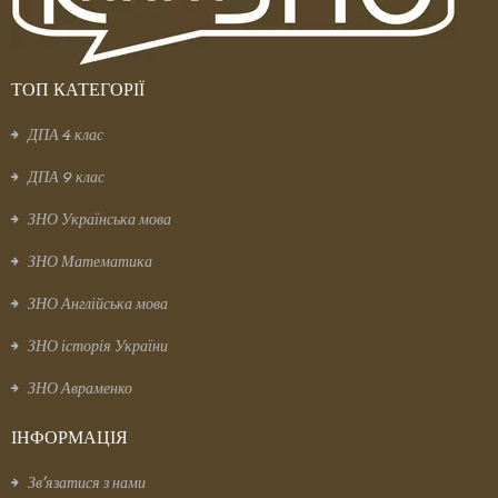
ТОП КАТЕГОРІЇ
ДПА 4 клас
ДПА 9 клас
ЗНО Українська мова
ЗНО Математика
ЗНО Англійська мова
ЗНО історія України
ЗНО Авраменко
ІНФОРМАЦІЯ
Зв’язатися з нами