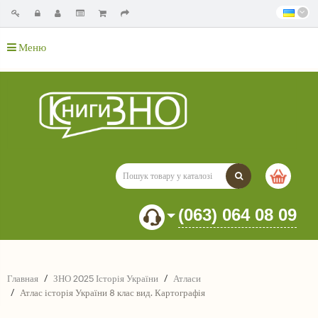
Меню
(063) 064 08 09
Главная
ЗНО 2025 Історія України
Атласи
Атлас історія України 8 клас вид. Картографія