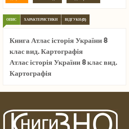
ОПИС
ХАРАКТЕРИСТИКИ
ВІДГУКИ (0)
Книга Атлас історія України 8
клас вид. Картографія
Атлас історія України 8 клас вид.
Картографія