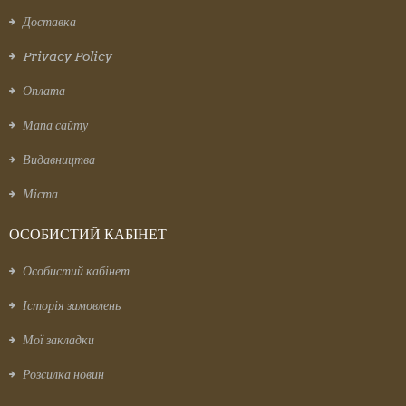
Доставка
Privacy Policy
Оплата
Мапа сайту
Видавництва
Міста
ОСОБИСТИЙ КАБІНЕТ
Особистий кабінет
Історія замовлень
Мої закладки
Розсилка новин