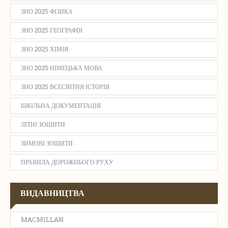
ЗНО 2025 ФІЗИКА
ЗНО 2025 ГЕОГРАФІЯ
ЗНО 2025 ХІМІЯ
ЗНО 2025 НІМЕЦЬКА МОВА
ЗНО 2025 ВСЕСВІТНЯ ІСТОРІЯ
ШКІЛЬНА ДОКУМЕНТАЦІЯ
ЛІТНІ ЗОШИТИ
ЗИМОВІ ЗОШИТИ
ПРАВИЛА ДОРОЖНЬОГО РУХУ
ВИДАВНИЦТВА
MACMILLAN