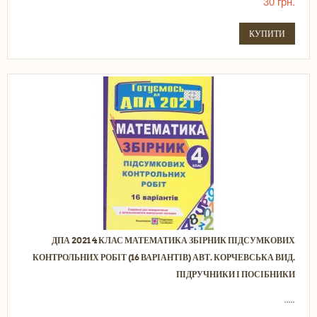
30 грн.
КУПИТИ
ДПА 2021 4 КЛАС МАТЕМАТИКА ЗБІРНИК ПІДСУМКОВИХ
КОНТРОЛЬНИХ РОБІТ (16 ВАРІАНТІВ) АВТ. КОРЧЕВСЬКА ВИД.
ПІДРУЧНИКИ І ПОСІБНИКИ
.....