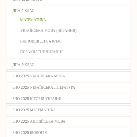
-
ДПА 4 КЛАС
МАТЕМАТИКА
УКРАЇНСЬКА МОВА (ЧИТАННЯ)
ВІДПОВІДІ ДПА 4 КЛАС
ПОЗАКЛАСНЕ ЧИТАННЯ
ДПА 9 КЛАС
ЗНО 2025 УКРАЇНСЬКА МОВА
ЗНО 2025 УКРАЇНСЬКА ЛІТЕРАТУРА
ЗНО 2025 ІСТОРІЯ УКРАЇНИ
ЗНО 2025 МАТЕМАТИКА
ЗНО 2025 АНГЛІЙСЬКА МОВА
ЗНО 2025 БІОЛОГІЯ