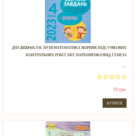
ДПА 2023 4 КЛАС НУШ МАТЕМАТИКА ЗБІРНИК ПІДСУМКОВИХ
КОНТРОЛЬНИХ РОБІТ АВТ. ПАРХОМЕНКО ВИД. ГЕНЕЗА
.....
70 грн.
КУПИТИ