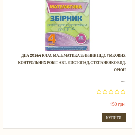
ДПА 2024 4 КЛАС МАТЕМАТИКА ЗБІРНИК ПІДСУМКОВИХ
КОНТРОЛЬНИХ РОБІТ АВТ. ЛИСТОПАД, СТЕПАНЕНКО ВИД.
ОРІОН
.....
150 грн.
КУПИТИ