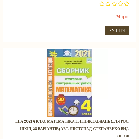
24 грн.
КУПИТИ
ДПА 2021 4 КЛАС МАТЕМАТИКА ЗБІРНИК ЗАВДАНЬ (ДЛЯ РОС.
ШКІЛ, 30 ВАРІАНТІВ) АВТ. ЛИСТОПАД, СТЕПАНЕНКО ВИД.
ОРІОН