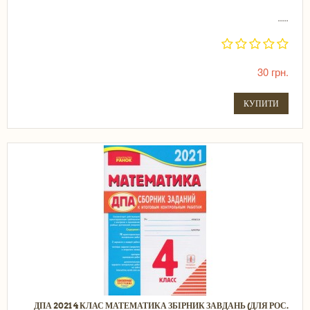
.....
30 грн.
КУПИТИ
ДПА 2021 4 КЛАС МАТЕМАТИКА ЗБІРНИК ЗАВДАНЬ (ДЛЯ РОС.