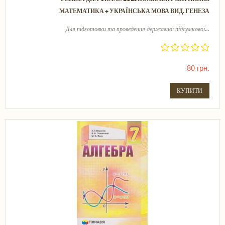
МАТЕМАТИКА + УКРАЇНСЬКА МОВА ВИД. ГЕНЕЗА
Для підготовки та проведення державної підсумкової...
80 грн.
КУПИТИ