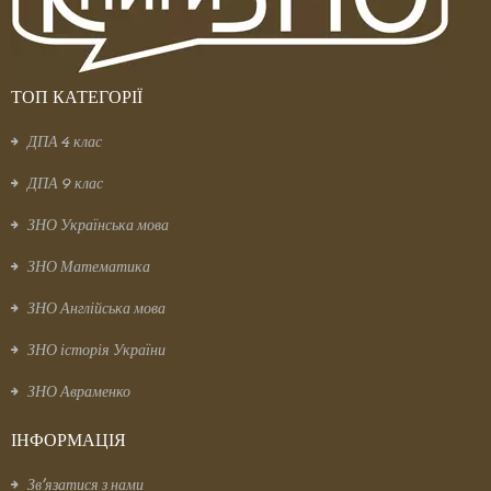
ТОП КАТЕГОРІЇ
ДПА 4 клас
ДПА 9 клас
ЗНО Українська мова
ЗНО Математика
ЗНО Англійська мова
ЗНО історія України
ЗНО Авраменко
ІНФОРМАЦІЯ
Зв’язатися з нами