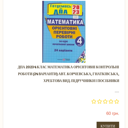
ДПА 2023 4 КЛАС МАТЕМАТИКА ОРІЄНТОВНІ КОНТРОЛЬНІ
РОБОТИ (24 ВАРІАНТИ) АВТ. КОРЧЕВСЬКА, ГНАТКІВСЬКА,
ХРЕБТОВА ВИД. ПІДРУЧНИКИ І ПОСІБНИКИ
.....
60 грн.
КУПИТИ