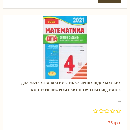
ДПА 2021 4 КЛАС МАТЕМАТИКА ЗБІРНИК ПІДСУМКОВИХ
КОНТРОЛЬНИХ РОБІТ АВТ. ШЕВЧЕНКО ВИД. РАНОК
.....
75 грн.