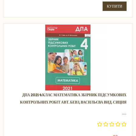
КУПИТИ
ДПА 2021 4 КЛАС МАТЕМАТИКА ЗБІРНИК ПІДСУМКОВИХ
КОНТРОЛЬНИХ РОБІТ АВТ. БЕВЗ, ВАСИЛЬЄВА ВИД. СИЦИЯ
.....