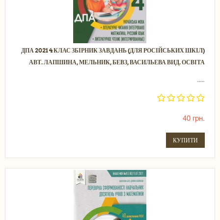
ДПА 2021 4 КЛАС ЗБІРНИК ЗАВДАНЬ (ДЛЯ РОСІЙСЬКИХ ШКІЛ)
АВТ. ЛАПШИНА, МЕЛЬНИК, БЕВЗ, ВАСИЛЬЕВА ВИД. ОСВІТА
.....
40 грн.
КУПИТИ