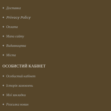
Доставка
Privacy Policy
Оплата
Мапа сайту
Видавництва
Міста
ОСОБИСТИЙ КАБІНЕТ
Особистий кабінет
Історія замовлень
Мої закладки
Розсилка новин