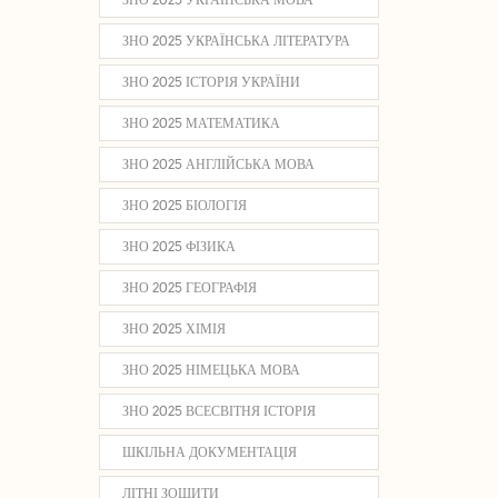
ЗНО 2025 УКРАЇНСЬКА ЛІТЕРАТУРА
ЗНО 2025 ІСТОРІЯ УКРАЇНИ
ЗНО 2025 МАТЕМАТИКА
ЗНО 2025 АНГЛІЙСЬКА МОВА
ЗНО 2025 БІОЛОГІЯ
ЗНО 2025 ФІЗИКА
ЗНО 2025 ГЕОГРАФІЯ
ЗНО 2025 ХІМІЯ
ЗНО 2025 НІМЕЦЬКА МОВА
ЗНО 2025 ВСЕСВІТНЯ ІСТОРІЯ
ШКІЛЬНА ДОКУМЕНТАЦІЯ
ЛІТНІ ЗОШИТИ