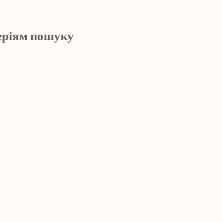
еріям пошуку