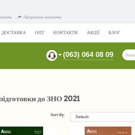
мовлень
Оформлення замовлення
ДОСТАВКА
ОПТ
КОНТАКТИ
АКЦІЇ
БЛОГ
(063) 064 08 09
підготовки до ЗНО 2021
Sort By: