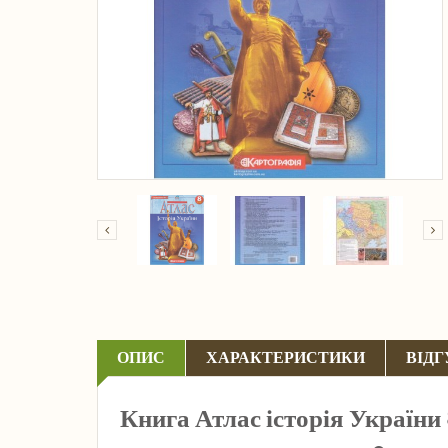
ОПИС
ХАРАКТЕРИСТИКИ
ВІДГ
Книга Атлас історія України