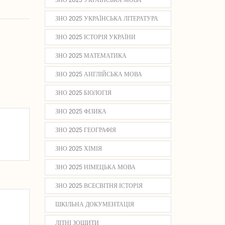
ЗНО 2025 УКРАЇНСЬКА ЛІТЕРАТУРА
ЗНО 2025 ІСТОРІЯ УКРАЇНИ
ЗНО 2025 МАТЕМАТИКА
ЗНО 2025 АНГЛІЙСЬКА МОВА
ЗНО 2025 БІОЛОГІЯ
ЗНО 2025 ФІЗИКА
ЗНО 2025 ГЕОГРАФІЯ
ЗНО 2025 ХІМІЯ
ЗНО 2025 НІМЕЦЬКА МОВА
ЗНО 2025 ВСЕСВІТНЯ ІСТОРІЯ
ШКІЛЬНА ДОКУМЕНТАЦІЯ
ЛІТНІ ЗОШИТИ