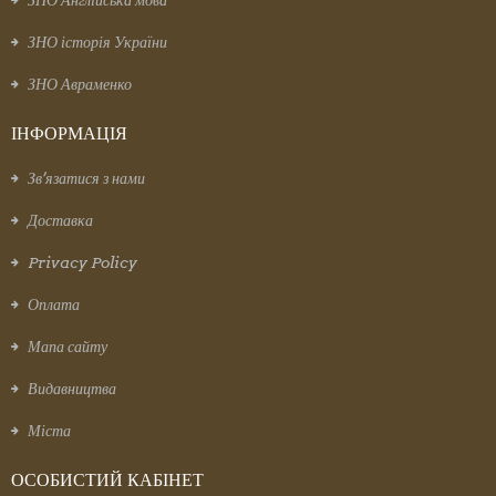
ЗНО історія України
ЗНО Авраменко
ІНФОРМАЦІЯ
Зв’язатися з нами
Доставка
Privacy Policy
Оплата
Мапа сайту
Видавництва
Міста
ОСОБИСТИЙ КАБІНЕТ