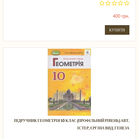
400 грн.
КУПИТИ
ПІДРУЧНИК ГЕОМЕТРІЯ 10 КЛАС (ПРОФІЛЬНИЙ РІВЕНЬ) АВТ.
ІСТЕР, ЄРГІНА ВИД. ГЕНЕЗА