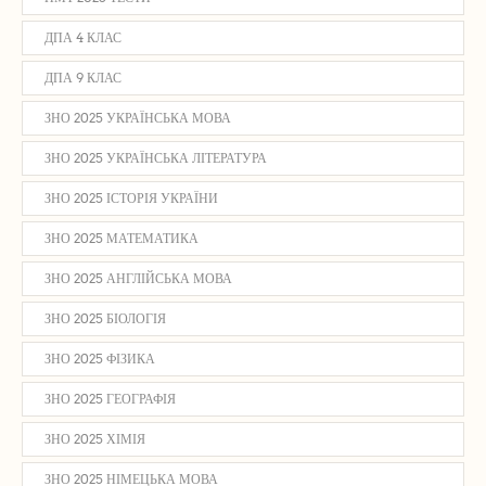
ДПА 4 КЛАС
ДПА 9 КЛАС
ЗНО 2025 УКРАЇНСЬКА МОВА
ЗНО 2025 УКРАЇНСЬКА ЛІТЕРАТУРА
ЗНО 2025 ІСТОРІЯ УКРАЇНИ
ЗНО 2025 МАТЕМАТИКА
ЗНО 2025 АНГЛІЙСЬКА МОВА
ЗНО 2025 БІОЛОГІЯ
ЗНО 2025 ФІЗИКА
ЗНО 2025 ГЕОГРАФІЯ
ЗНО 2025 ХІМІЯ
ЗНО 2025 НІМЕЦЬКА МОВА