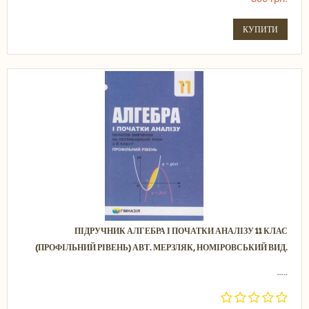
КУПИТИ
ПІДРУЧНИК АЛГЕБРА І ПОЧАТКИ АНАЛІЗУ 11 КЛАС
(ПРОФІЛЬНИЙ РІВЕНЬ) АВТ. МЕРЗЛЯК, НОМІРОВСЬКИЙ ВИД.
.....