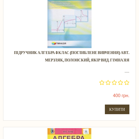
ПІДРУЧНИК АЛГЕБРА 8 КЛАС (ПОГЛИБЛЕНЕ ВИВЧЕННЯ) АВТ.
МЕРЗЛЯК, ПОЛОНСКИЙ, ЯКІР ВИД. ГІМНАЗІЯ
.....
400 грн.
КУПИТИ