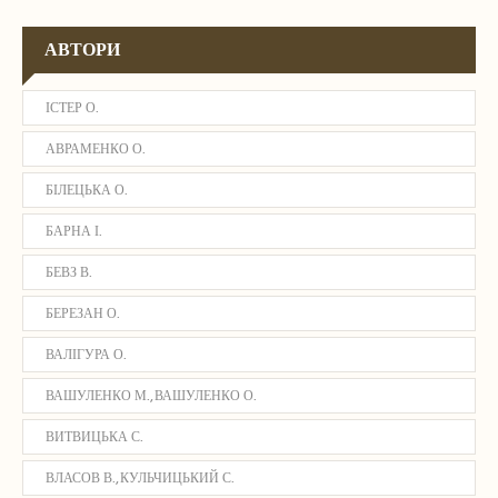
АВТОРИ
ІСТЕР О.
АВРАМЕНКО О.
БІЛЕЦЬКА О.
БАРНА І.
БЕВЗ В.
БЕРЕЗАН О.
ВАЛІГУРА О.
ВАШУЛЕНКО М., ВАШУЛЕНКО О.
ВИТВИЦЬКА С.
ВЛАСОВ В., КУЛЬЧИЦЬКИЙ С.