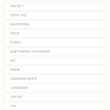
ЛІНГВІСТ
ЛІТЕРА ЛТД
МАНДРІВЕЦЬ
ОРІОН
ОСВІТА
ПІДРУЧНИКИ І ПОСІБНИКИ
ПЕТ
РАНОК
СИМФОНІЯ ФОРТЕ
СОНЯШНИК
ТОРСІНГ
УЛА