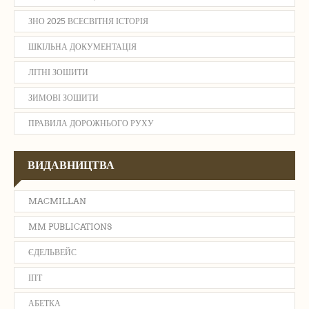
ЗНО 2025 ВСЕСВІТНЯ ІСТОРІЯ
ШКІЛЬНА ДОКУМЕНТАЦІЯ
ЛІТНІ ЗОШИТИ
ЗИМОВІ ЗОШИТИ
ПРАВИЛА ДОРОЖНЬОГО РУХУ
ВИДАВНИЦТВА
MACMILLAN
MM PUBLICATIONS
ЄДЕЛЬВЕЙС
ІПТ
АБЕТКА