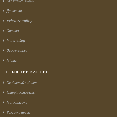
Зв’язатися з нами
Доставка
Privacy Policy
Оплата
Мапа сайту
Видавництва
Міста
ОСОБИСТИЙ КАБІНЕТ
Особистий кабінет
Історія замовлень
Мої закладки
Розсилка новин