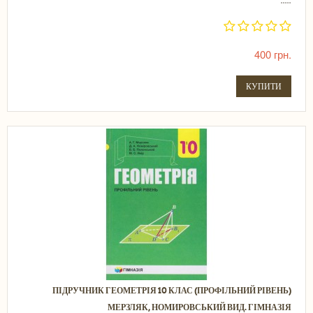
.....
400 грн.
КУПИТИ
ПІДРУЧНИК ГЕОМЕТРІЯ 10 КЛАС (ПРОФІЛЬНИЙ РІВЕНЬ)
МЕРЗЛЯК, НОМИРОВСЬКИЙ ВИД. ГІМНАЗІЯ