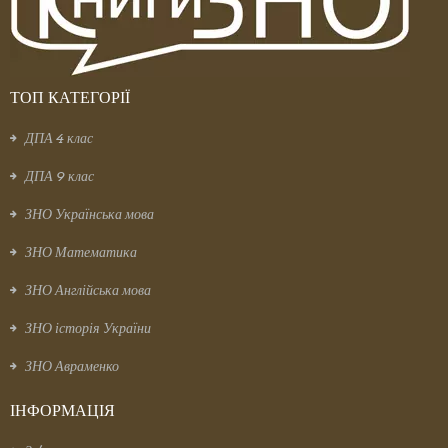
ТОП КАТЕГОРІЇ
ДПА 4 клас
ДПА 9 клас
ЗНО Українська мова
ЗНО Математика
ЗНО Англійська мова
ЗНО історія України
ЗНО Авраменко
ІНФОРМАЦІЯ