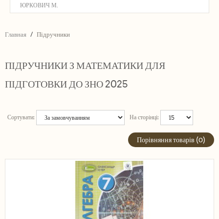
ЮРКОВИЧ М.
Главная
Підручники
ПІДРУЧНИКИ З МАТЕМАТИКИ ДЛЯ
ПІДГОТОВКИ ДО ЗНО 2025
Сортувати:
На сторінці:
Порівняння товарів (0)