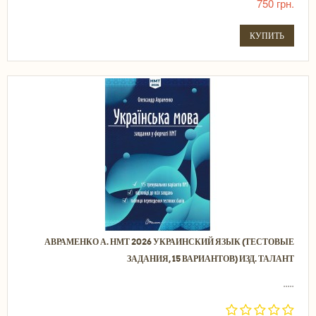
750 грн.
КУПИТЬ
АВРАМЕНКО А. НМТ 2026 УКРАИНСКИЙ ЯЗЫК (ТЕСТОВЫЕ
ЗАДАНИЯ, 15 ВАРИАНТОВ) ИЗД. ТАЛАНТ
.....