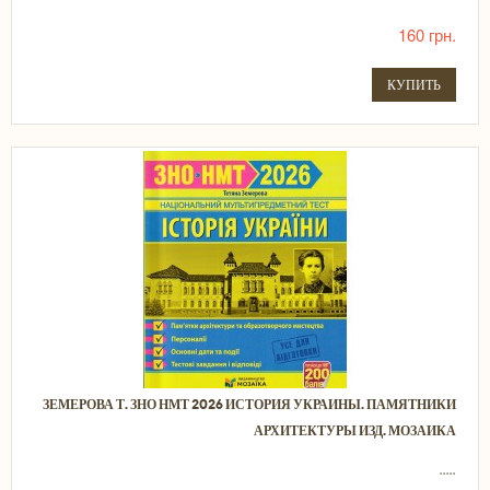
160 грн.
КУПИТЬ
ЗЕМЕРОВА Т. ЗНО НМТ 2026 ИСТОРИЯ УКРАИНЫ. ПАМЯТНИКИ
АРХИТЕКТУРЫ ИЗД. МОЗАИКА
.....