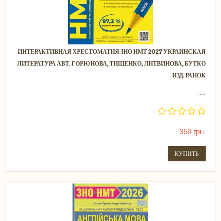
ИНТЕРАКТИВНАЯ ХРЕСТОМАТИЯ ЗНО НМТ 2027 УКРАИНСКАЯ
ЛИТЕРАТУРА АВТ. ГОРЮНОВА, ТИЩЕНКО, ЛИТВИНОВА, БУТКО
ИЗД. РАНОК
.....
350 грн.
КУПИТЬ