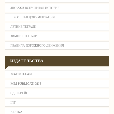
ЗНО 2025 ВСЕМИРНАЯ ИСТОРИЯ
ШКОЛЬНАЯ ДОКУМЕНТАЦИЯ
ЛЕТНИЕ ТЕТРАДИ
ЗИМНИЕ ТЕТРАДИ
ПРАВИЛА ДОРОЖНОГО ДВИЖЕНИЯ
ИЗДАТЕЛЬСТВА
MACMILLAN
MM PUBLICATIONS
ЄДЕЛЬВЕЙС
ІПТ
АБЕТКА