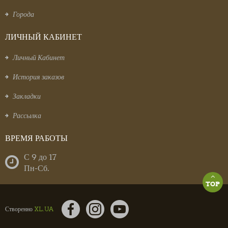
Города
ЛИЧНЫЙ КАБИНЕТ
Личный Кабинет
История заказов
Закладки
Рассылка
ВРЕМЯ РАБОТЫ
С 9 до 17
Пн-Сб.
TOP
Створенно
XL.UA