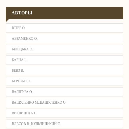
АВТОРЫ
ІСТЕР О.
АВРАМЕНКО О.
БІЛЕЦЬКА О.
БАРНА І.
БЕВЗ В.
БЕРЕЗАН О.
ВАЛІГУРА О.
ВАШУЛЕНКО М., ВАШУЛЕНКО О.
ВИТВИЦЬКА С.
ВЛАСОВ В., КУЛЬЧИЦЬКИЙ С.