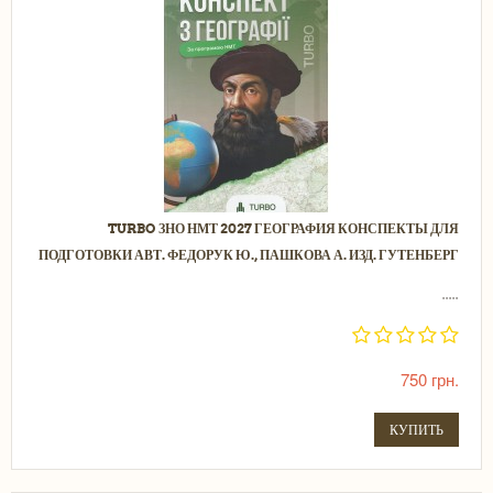
TURBO ЗНО НМТ 2027 ГЕОГРАФИЯ КОНСПЕКТЫ ДЛЯ
ПОДГОТОВКИ АВТ. ФЕДОРУК Ю., ПАШКОВА А. ИЗД. ГУТЕНБЕРГ
.....
750 грн.
КУПИТЬ