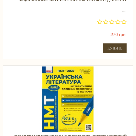
.....
270 грн.
КУПИТЬ