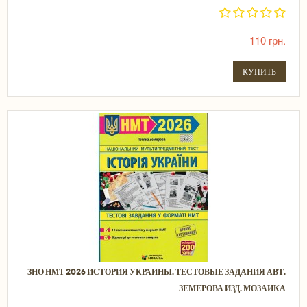
110 грн.
КУПИТЬ
ЗНО НМТ 2026 ИСТОРИЯ УКРАИНЫ. ТЕСТОВЫЕ ЗАДАНИЯ АВТ.
ЗЕМЕРОВА ИЗД. МОЗАИКА