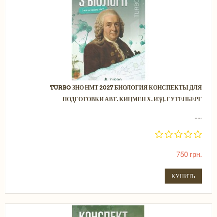
TURBO ЗНО НМТ 2027 БИОЛОГИЯ КОНСПЕКТЫ ДЛЯ
ПОДГОТОВКИ АВТ. КИЦМЕН Х. ИЗД. ГУТЕНБЕРГ
.....
750 грн.
КУПИТЬ