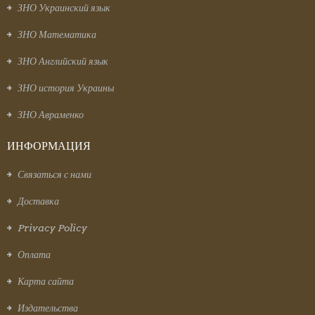
ЗНО Украинский язык
ЗНО Математика
ЗНО Английский язык
ЗНО история Украины
ЗНО Авраменко
ИНФОРМАЦИЯ
Связаться с нами
Доставка
Privacy Policy
Оплата
Карта сайта
Издательства