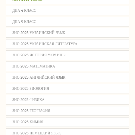
ДПА 4 КЛАСС
ДПА 9 КЛАСС
ЗНО 2025 УКРАИНСКИЙ ЯЗЫК
ЗНО 2025 УКРАИНСКАЯ ЛИТЕРАТУРА
ЗНО 2025 ИСТОРИЯ УКРАИНЫ
ЗНО 2025 МАТЕМАТИКА
ЗНО 2025 АНГЛИЙСКИЙ ЯЗЫК
ЗНО 2025 БИОЛОГИЯ
ЗНО 2025 ФИЗИКА
ЗНО 2025 ГЕОГРАФИЯ
ЗНО 2025 ХИМИЯ
ЗНО 2025 НЕМЕЦКИЙ ЯЗЫК