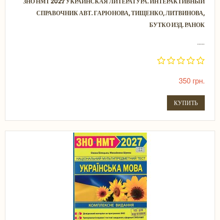
ЗНО НМТ 2027 УКРАИНСКАЯ ЛИТЕРАТУРА. ИНТЕРАКТИВНЫЙ
СПРАВОЧНИК АВТ. ГАРЮНОВА, ТИЩЕНКО, ЛИТВИНОВА,
БУТКО ИЗД. РАНОК
.....
350 грн.
КУПИТЬ