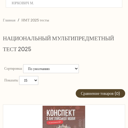
ЮРКОВИЧ М.
Главная
НМТ 2025 тесты
НАЦИОНАЛЬНЫЙ МУЛЬТИПРЕДМЕТНЫЙ
ТЕСТ 2025
Сортировка:
Показать:
Сравнение товаров (0)