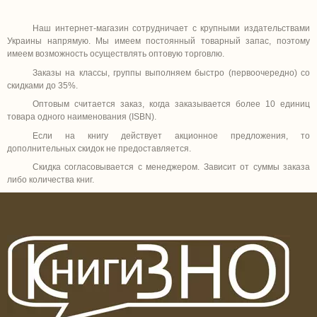
Наш интернет-магазин сотрудничает с крупными издательствами
Украины напрямую. Мы имеем постоянный товарный запас, поэтому
имеем возможность осуществлять оптовую торговлю.
Заказы на классы, группы выполняем быстро (первоочередно) со
скидками до 35%.
Оптовым считается заказ, когда заказывается более 10 единиц
товара одного наименования (
ISBN
).
Если на книгу действует акционное предложения, то
дополнительн
ы
х скидок не предоставляется.
Скидка согласовывается с менеджером. Зависит от суммы заказа
либо количества книг.