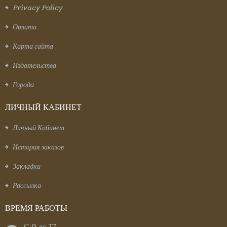
Privacy Policy
Оплата
Карта сайта
Издательства
Города
ЛИЧНЫЙ КАБИНЕТ
Личный Кабинет
История заказов
Закладки
Рассылка
ВРЕМЯ РАБОТЫ
С 9 до 17