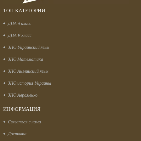
ТОП КАТЕГОРИИ
ДПА 4 класс
ДПА 9 класс
ЗНО Украинский язык
ЗНО Математика
ЗНО Английский язык
ЗНО история Украины
ЗНО Авраменко
ИНФОРМАЦИЯ
Связаться с нами
Доставка