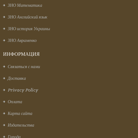
ЗНО Математика
ЗНО Английский язык
ЗНО история Украины
ЗНО Авраменко
ИНФОРМАЦИЯ
Связаться с нами
Доставка
Privacy Policy
Оплата
Карта сайта
Издательства
Города