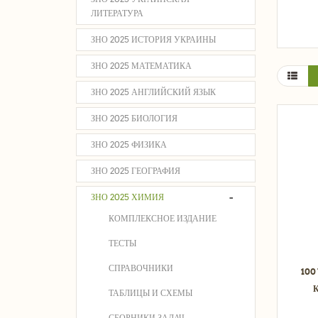
ЛИТЕРАТУРА
ЗНО 2025 ИСТОРИЯ УКРАИНЫ
ЗНО 2025 МАТЕМАТИКА
ЗНО 2025 АНГЛИЙСКИЙ ЯЗЫК
ЗНО 2025 БИОЛОГИЯ
ЗНО 2025 ФИЗИКА
ЗНО 2025 ГЕОГРАФИЯ
-
ЗНО 2025 ХИМИЯ
КОМПЛЕКСНОЕ ИЗДАНИЕ
ТЕСТЫ
СПРАВОЧНИКИ
100
К
ТАБЛИЦЫ И СХЕМЫ
СБОРНИКИ ЗАДАЧ