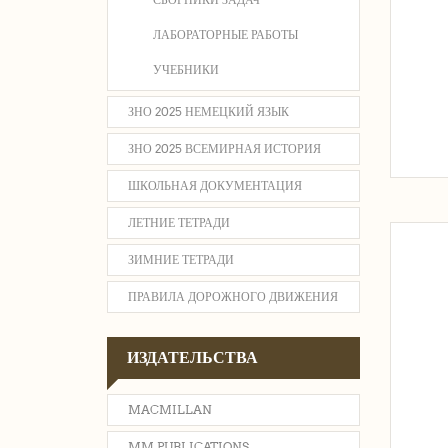
ЛАБОРАТОРНЫЕ РАБОТЫ
УЧЕБНИКИ
ЗНО 2025 НЕМЕЦКИЙ ЯЗЫК
ЗНО 2025 ВСЕМИРНАЯ ИСТОРИЯ
ШКОЛЬНАЯ ДОКУМЕНТАЦИЯ
ЛЕТНИЕ ТЕТРАДИ
ЗИМНИЕ ТЕТРАДИ
ПРАВИЛА ДОРОЖНОГО ДВИЖЕНИЯ
ИЗДАТЕЛЬСТВА
MACMILLAN
MM PUBLICATIONS