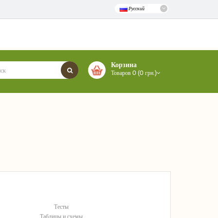
Русский
Корзина
Товаров 0 (0 грн.)
Тесты
Таблицы и схемы