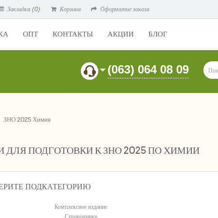
Закладки (0)
Корзина
Оформление заказа
КА
ОПТ
КОНТАКТЫ
АКЦИИ
БЛОГ
(063) 064 08 09
ЗНО 2025 Химия
 ДЛЯ ПОДГОТОВКИ К ЗНО 2025 ПО ХИМИИ
ЕРИТЕ ПОДКАТЕГОРИЮ
Комплексное издание
Справочники