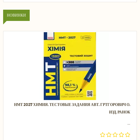
НОВИНКИ
НМТ 2027 ХИМИЯ. ТЕСТОВЫЕ ЗАДАНИЯ АВТ. ГРТГОРОВИЧ О.
ИЗД. РАНОК
...