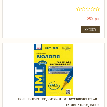
...
250 грн.
КУПИТЬ
ПОЛНЫЙ КУРС ПОДГОТОВКИ НМТ 2027 БИОЛОГИЯ АВТ.
ТАГЛИНА О. ИЗД. РАНОК