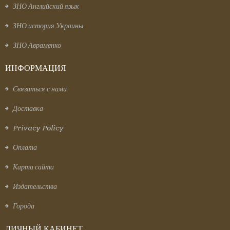
ЗНО Английский язык
ЗНО история Украины
ЗНО Авраменко
ИНФОРМАЦИЯ
Связаться с нами
Доставка
Privacy Policy
Оплата
Карта сайта
Издательства
Города
ЛИЧНЫЙ КАБИНЕТ