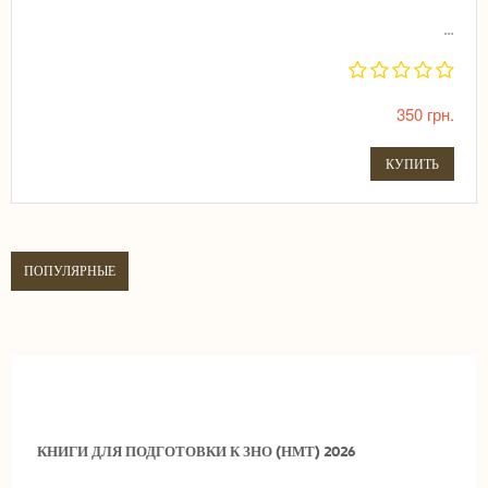
...
350 грн.
КУПИТЬ
ПОПУЛЯРНЫЕ
КНИГИ ДЛЯ ПОДГОТОВКИ К ЗНО НМТ 2026
КНИГИ ДЛЯ ПОДГОТОВКИ К ЗНО (НМТ) 2026