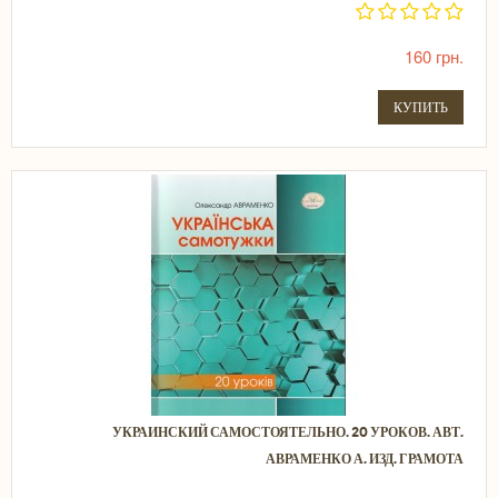
160 грн.
КУПИТЬ
УКРАИНСКИЙ САМОСТОЯТЕЛЬНО. 20 УРОКОВ. АВТ.
АВРАМЕНКО А. ИЗД. ГРАМОТА