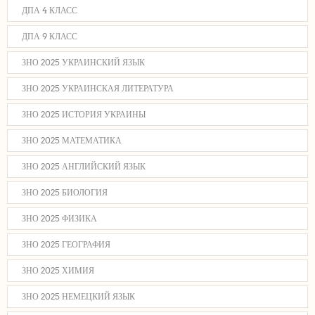
ДПА 4 КЛАСС
ДПА 9 КЛАСС
ЗНО 2025 УКРАИНСКИЙ ЯЗЫК
ЗНО 2025 УКРАИНСКАЯ ЛИТЕРАТУРА
ЗНО 2025 ИСТОРИЯ УКРАИНЫ
ЗНО 2025 МАТЕМАТИКА
ЗНО 2025 АНГЛИЙСКИЙ ЯЗЫК
ЗНО 2025 БИОЛОГИЯ
ЗНО 2025 ФИЗИКА
ЗНО 2025 ГЕОГРАФИЯ
ЗНО 2025 ХИМИЯ
ЗНО 2025 НЕМЕЦКИЙ ЯЗЫК