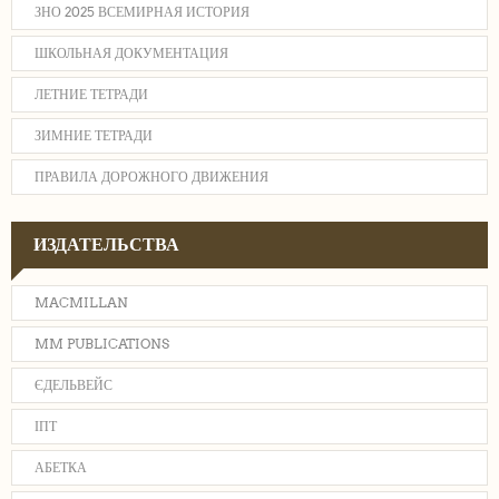
ЗНО 2025 ВСЕМИРНАЯ ИСТОРИЯ
ШКОЛЬНАЯ ДОКУМЕНТАЦИЯ
ЛЕТНИЕ ТЕТРАДИ
ЗИМНИЕ ТЕТРАДИ
ПРАВИЛА ДОРОЖНОГО ДВИЖЕНИЯ
ИЗДАТЕЛЬСТВА
MACMILLAN
MM PUBLICATIONS
ЄДЕЛЬВЕЙС
ІПТ
АБЕТКА