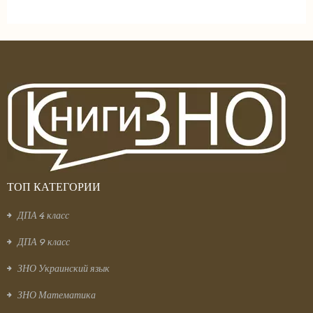
ТОП КАТЕГОРИИ
ДПА 4 класс
ДПА 9 класс
ЗНО Украинский язык
ЗНО Математика